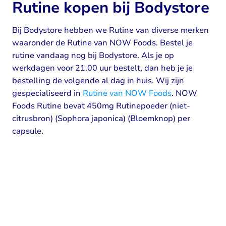
Rutine kopen bij Bodystore
Bij Bodystore hebben we Rutine van diverse merken
waaronder de Rutine van NOW Foods. Bestel je
rutine vandaag nog bij Bodystore. Als je op
werkdagen voor 21.00 uur bestelt, dan heb je je
bestelling de volgende al dag in huis. Wij zijn
gespecialiseerd in
Rutine van NOW Foods
. NOW
Foods Rutine bevat 450mg Rutinepoeder (niet-
citrusbron) (Sophora japonica) (Bloemknop) per
capsule.