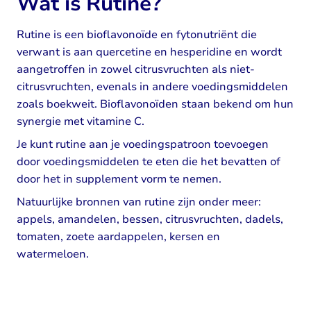
Wat is Rutine?
Rutine is een bioflavonoïde en fytonutriënt die
verwant is aan quercetine en hesperidine en wordt
aangetroffen in zowel citrusvruchten als niet-
citrusvruchten, evenals in andere voedingsmiddelen
zoals boekweit. Bioflavonoïden staan bekend om hun
synergie met vitamine C.
Je kunt rutine aan je voedingspatroon toevoegen
door voedingsmiddelen te eten die het bevatten of
door het in supplement vorm te nemen.
Natuurlijke bronnen van rutine zijn onder meer: ​​
appels, amandelen, bessen, citrusvruchten, dadels,
tomaten, zoete aardappelen, kersen en
watermeloen.