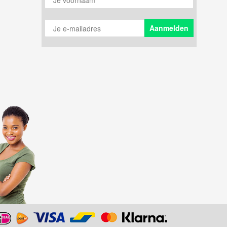
Je e-mailadres
Aanmelden