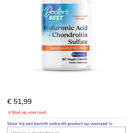
€ 51,99
Niet op voorraad
Stuur mij een bericht zodra dit product op voorraad is.