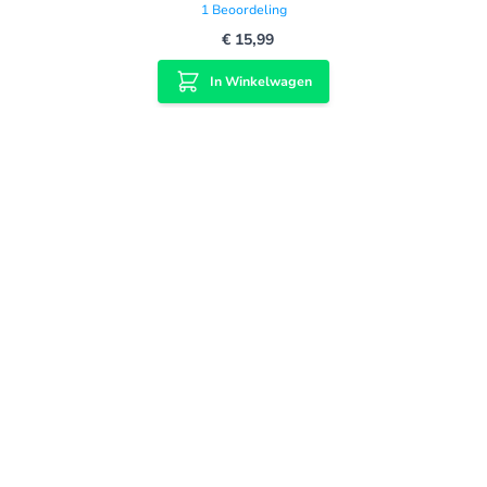
1
Beoordeling
€ 15,99
In Winkelwagen