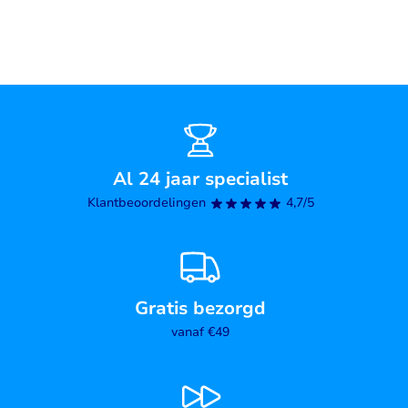
Al 24 jaar specialist
Klantbeoordelingen
4,7/5
Gratis bezorgd
vanaf €49