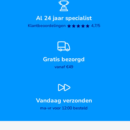
Al 24 jaar specialist
Klantbeoordelingen
4,7/5
Gratis bezorgd
vanaf €49
Vandaag verzonden
ma-vr voor 12:00 besteld