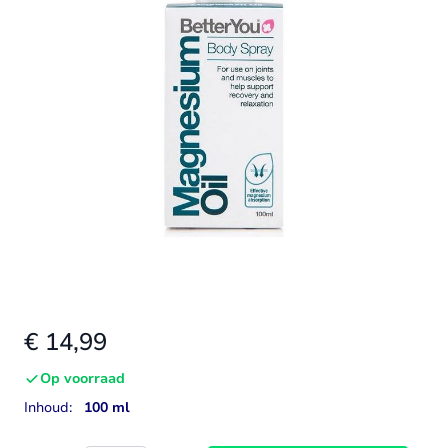
€ 14,99
Op voorraad
Inhoud:
100 ml