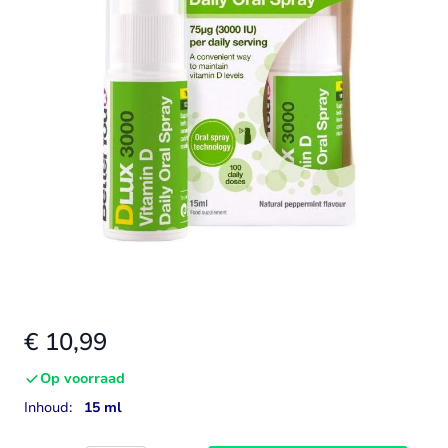
€ 10,99
Op voorraad
Inhoud:
15 ml