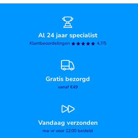
Al 24 jaar specialist
Klantbeoordelingen
4,7/5
Gratis bezorgd
vanaf €49
Vandaag verzonden
ma-vr voor 12:00 besteld