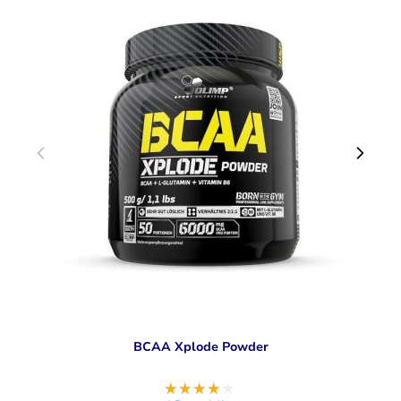
BCAA Xplode Powder