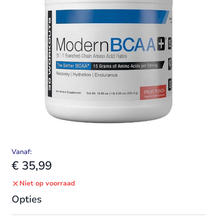
Vanaf:
€ 35,99
Niet op voorraad
Opties