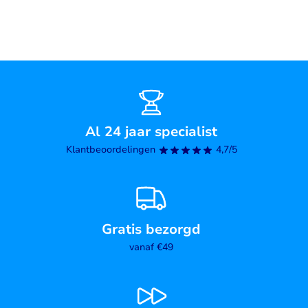
Al 24 jaar specialist
Klantbeoordelingen
4,7/5
Gratis bezorgd
vanaf €49