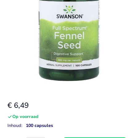
€ 6,49
Op voorraad
Inhoud:
100 capsules