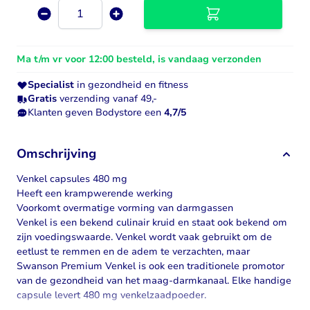
Aantal
Ma t/m vr voor 12:00 besteld, is vandaag verzonden
Specialist
in gezondheid en fitness
Gratis
verzending vanaf 49,-
Klanten geven Bodystore een
4,7/5
Omschrijving
Venkel capsules 480 mg
Heeft een krampwerende werking
Voorkomt overmatige vorming van darmgassen
Venkel is een bekend culinair kruid en staat ook bekend om
zijn voedingswaarde. Venkel wordt vaak gebruikt om de
eetlust te remmen en de adem te verzachten, maar
Swanson Premium Venkel is ook een traditionele promotor
van de gezondheid van het maag-darmkanaal. Elke handige
capsule levert 480 mg venkelzaadpoeder.