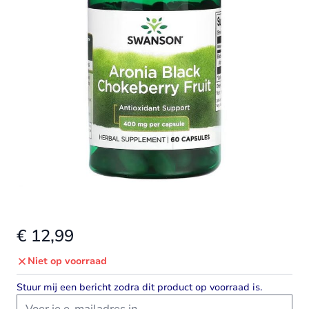
€ 12,99
Niet op voorraad
Stuur mij een bericht zodra dit product op voorraad is.