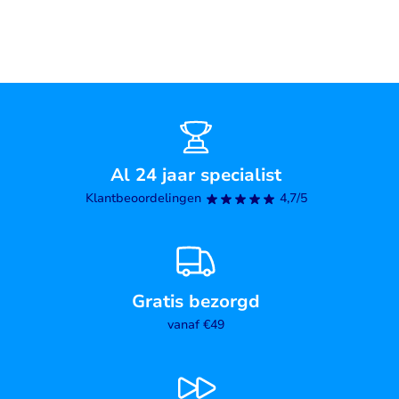
Al 24 jaar specialist
Klantbeoordelingen
4,7/5
Gratis bezorgd
vanaf €49