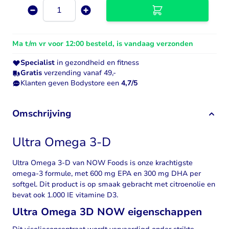
Aantal
Ma t/m vr voor 12:00 besteld, is vandaag verzonden
Specialist
in gezondheid en fitness
Gratis
verzending vanaf 49,-
Klanten geven Bodystore een
4,7/5
Omschrijving
Ultra Omega 3-D
Ultra Omega 3-D van NOW Foods is onze krachtigste
omega-3 formule, met 600 mg EPA en 300 mg DHA per
softgel. Dit product is op smaak gebracht met citroenolie en
bevat ook 1.000 IE vitamine D3.
Ultra Omega 3D NOW eigenschappen