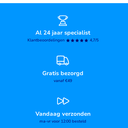
Al 24 jaar specialist
Klantbeoordelingen
4,7/5
Gratis bezorgd
vanaf €49
Vandaag verzonden
ma-vr voor 12:00 besteld