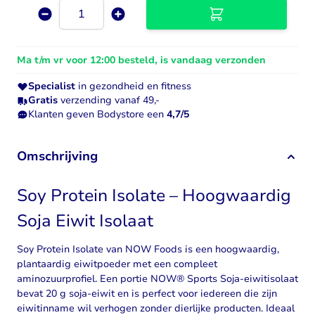
Aantal
Ma t/m vr voor 12:00 besteld, is vandaag verzonden
Specialist
in gezondheid en fitness
Gratis
verzending vanaf 49,-
Klanten geven Bodystore een
4,7/5
Omschrijving
Soy Protein Isolate – Hoogwaardig
Soja Eiwit Isolaat
Soy Protein Isolate van NOW Foods is een hoogwaardig,
plantaardig eiwitpoeder met een compleet
aminozuurprofiel. Een portie NOW® Sports Soja-eiwitisolaat
bevat 20 g soja-eiwit en is perfect voor iedereen die zijn
eiwitinname wil verhogen zonder dierlijke producten. Ideaal