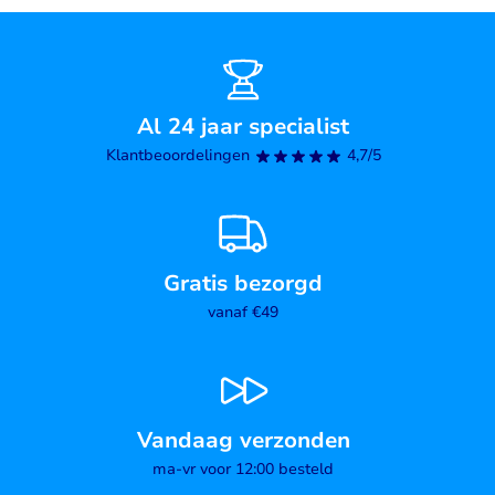
Al 24 jaar specialist
Klantbeoordelingen
4,7/5
Gratis bezorgd
vanaf €49
Vandaag verzonden
ma-vr voor 12:00 besteld