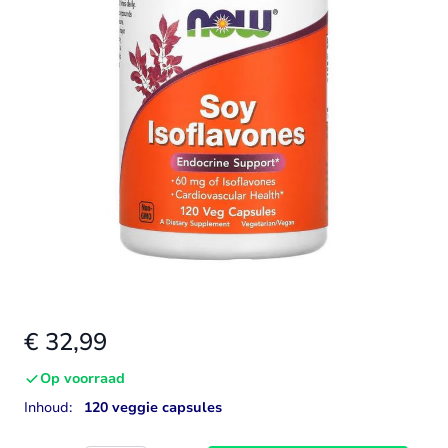
€ 32,99
Op voorraad
Inhoud:
120 veggie capsules