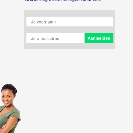
Je voornaam
Je e-mailadres
Aanmelden