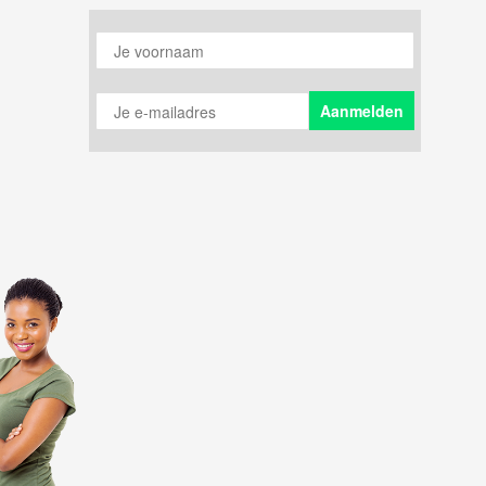
Je voornaam
Je e-mailadres
Aanmelden