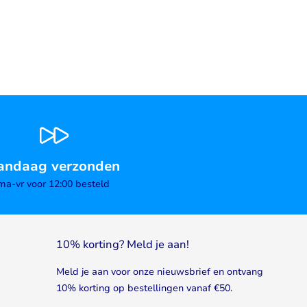
andaag verzonden
ma-vr voor 12:00 besteld
10% korting? Meld je aan!
Meld je aan voor onze nieuwsbrief en ontvang
10% korting op bestellingen vanaf €50.