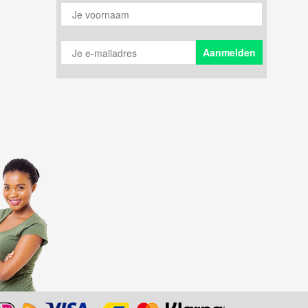
Je voornaam
Je e-mailadres
Aanmelden