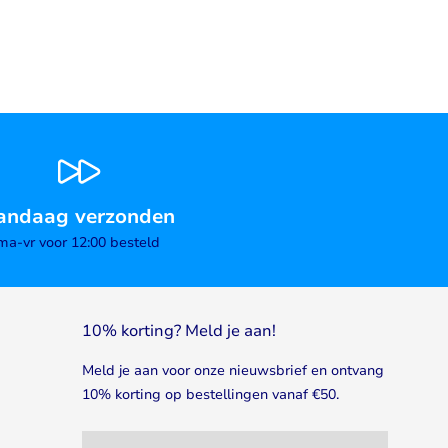
andaag verzonden
ma-vr voor 12:00 besteld
10% korting? Meld je aan!
Meld je aan voor onze nieuwsbrief en ontvang
10% korting op bestellingen vanaf €50.