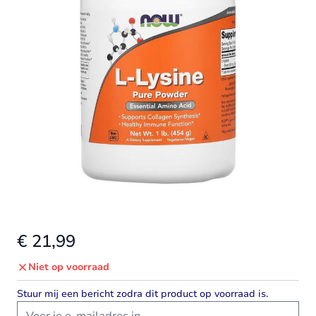
€ 21,99
Niet op voorraad
Stuur mij een bericht zodra dit product op voorraad is.