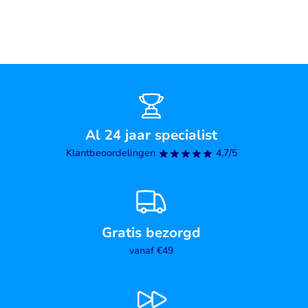
Al 24 jaar specialist
Klantbeoordelingen
4,7/5
Gratis bezorgd
vanaf €49