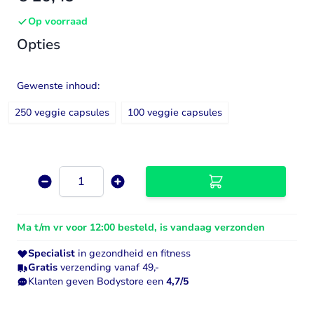
Op voorraad
Opties
Gewenste inhoud:
250 veggie capsules
100 veggie capsules
Aantal
Ma t/m vr voor 12:00 besteld, is vandaag verzonden
Specialist
in gezondheid en fitness
Gratis
verzending vanaf 49,-
Klanten geven Bodystore een
4,7/5