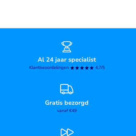
Al 24 jaar specialist
Klantbeoordelingen
4,7/5
Gratis bezorgd
vanaf €49