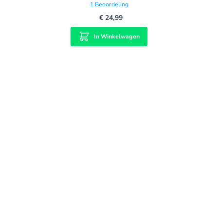
1
Beoordeling
€ 24,99
In Winkelwagen