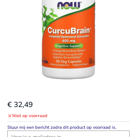
€ 32,49
Niet op voorraad
Stuur mij een bericht zodra dit product op voorraad is.