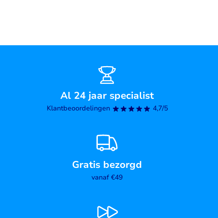
Al 24 jaar specialist
Klantbeoordelingen
4,7/5
Gratis bezorgd
vanaf €49