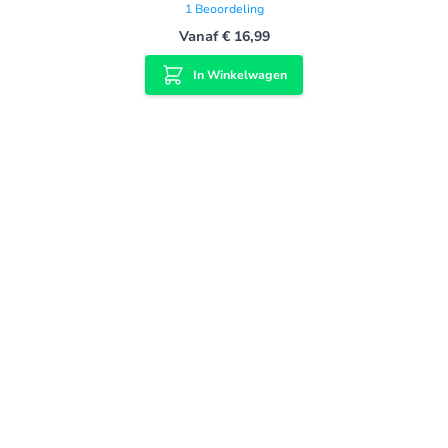
1
Beoordeling
Vanaf
€ 16,99
In Winkelwagen