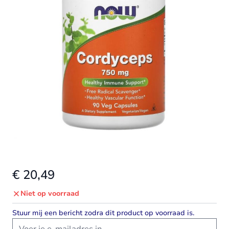
€ 20,49
Niet op voorraad
Stuur mij een bericht zodra dit product op voorraad is.