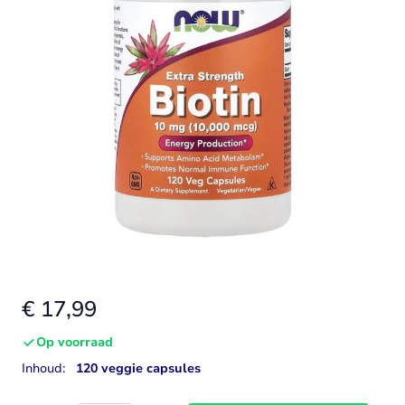
€ 17,99
Op voorraad
Inhoud:
120 veggie capsules