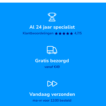
Al 24 jaar specialist
Klantbeoordelingen
4,7/5
Gratis bezorgd
vanaf €49
Vandaag verzonden
ma-vr voor 12:00 besteld