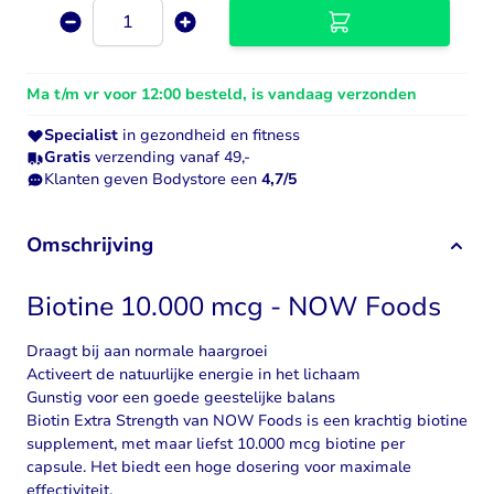
Aantal
Ma t/m vr voor 12:00 besteld, is vandaag verzonden
Specialist
in gezondheid en fitness
Gratis
verzending vanaf 49,-
Klanten geven Bodystore een
4,7/5
Omschrijving
Biotine 10.000 mcg - NOW Foods
Draagt bij aan normale haargroei
Activeert de natuurlijke energie in het lichaam
Gunstig voor een goede geestelijke balans
Biotin Extra Strength van NOW Foods is een krachtig biotine
supplement, met maar liefst 10.000 mcg biotine per
capsule. Het biedt een hoge dosering voor maximale
effectiviteit.