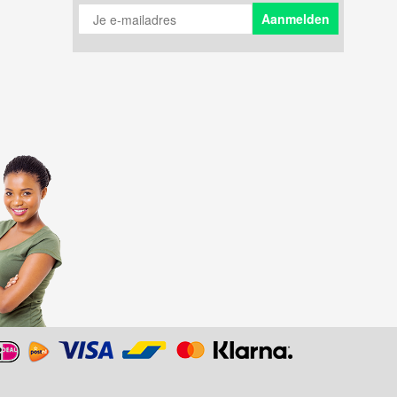
Je e-mailadres
Aanmelden