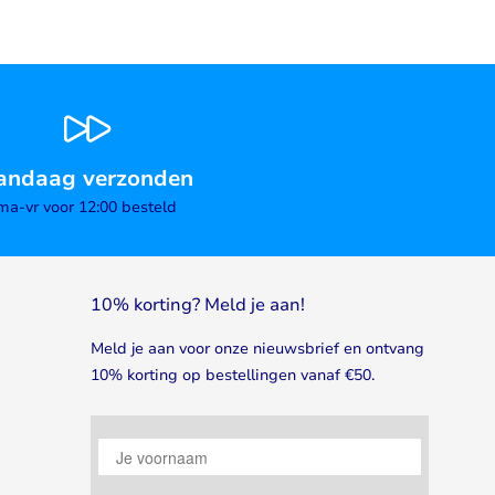
andaag verzonden
ma-vr voor 12:00 besteld
10% korting? Meld je aan!
Meld je aan voor onze nieuwsbrief en ontvang
10% korting op bestellingen vanaf €50.
Je voornaam