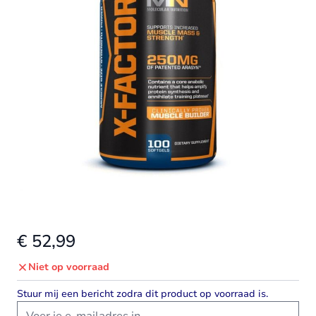
€ 52,99
Niet op voorraad
Stuur mij een bericht zodra dit product op voorraad is.