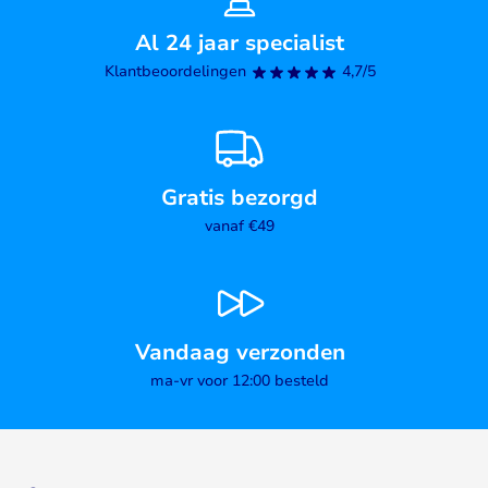
Al 24 jaar specialist
Klantbeoordelingen
4,7/5
Gratis bezorgd
vanaf €49
Vandaag verzonden
ma-vr voor 12:00 besteld