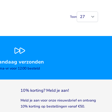
Toon
andaag verzonden
ma-vr voor 12:00 besteld
10% korting? Meld je aan!
Meld je aan voor onze nieuwsbrief en ontvang
10% korting op bestellingen vanaf €50.