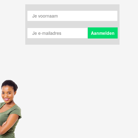
Je voornaam
Je e-mailadres
Aanmelden