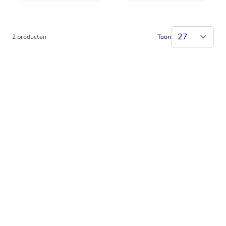
2
producten
Toon