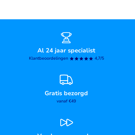
Al 24 jaar specialist
Klantbeoordelingen
4,7/5
Gratis bezorgd
vanaf €49