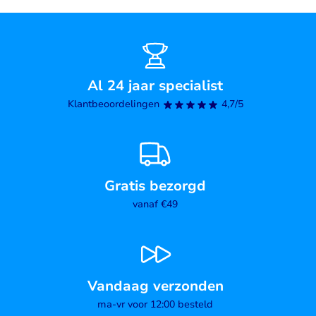
Al 24 jaar specialist
Klantbeoordelingen
4,7/5
Gratis bezorgd
vanaf €49
Vandaag verzonden
ma-vr voor 12:00 besteld