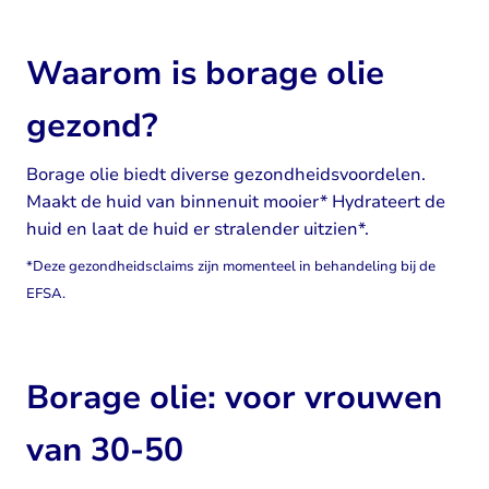
Waarom is borage olie
gezond?
Borage olie biedt diverse gezondheidsvoordelen.
Maakt de huid van binnenuit mooier* Hydrateert de
huid en laat de huid er stralender uitzien*.
*Deze gezondheidsclaims zijn momenteel in behandeling bij de
EFSA.
Borage olie: voor vrouwen
van 30-50