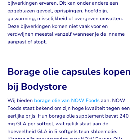
bijwerkingen ervaren. Dit kan onder andere een
opgeblazen gevoel, oprispingen, hoofdpijn,
gasvorming, misselijkheid of overgeven omvatten.
Deze bijwerkingen komen niet vaak voor en
verdwijnen meestal vanzelf wanneer je de inname
aanpast of stopt.
Borage olie capsules kopen
bij Bodystore
Wij bieden
borage olie van NOW Foods
aan. NOW
Foods staat bekend om zijn hoge kwaliteit tegen een
eerlijke prijs. Hun borage olie supplement bevat 240
mg GLA per softgel, wat gelijk staat aan de
hoeveelheid GLA in 5 softgels teunisbloemolie.