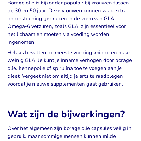
Borage olie is bijzonder populair bij vrouwen tussen
de 30 en 50 jaar. Deze vrouwen kunnen vaak extra
ondersteuning gebruiken in de vorm van GLA.
Omega-6 vetzuren, zoals GLA, zijn essentieel voor
het lichaam en moeten via voeding worden
ingenomen.
Helaas bevatten de meeste voedingsmiddelen maar
weinig GLA. Je kunt je inname verhogen door borage
olie, hennepolie of spirulina toe te voegen aan je
dieet. Vergeet niet om altijd je arts te raadplegen
voordat je nieuwe supplementen gaat gebruiken.
Wat zijn de bijwerkingen?
Over het algemeen zijn borage olie capsules veilig in
gebruik, maar sommige mensen kunnen milde