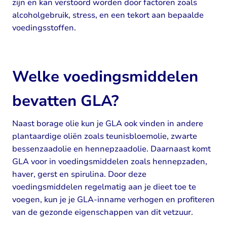
zijn en kan verstoord worden door factoren zoals
alcoholgebruik, stress, en een tekort aan bepaalde
voedingsstoffen.
Welke voedingsmiddelen
bevatten GLA?
Naast borage olie kun je GLA ook vinden in andere
plantaardige oliën zoals teunisbloemolie, zwarte
bessenzaadolie en hennepzaadolie. Daarnaast komt
GLA voor in voedingsmiddelen zoals hennepzaden,
haver, gerst en spirulina. Door deze
voedingsmiddelen regelmatig aan je dieet toe te
voegen, kun je je GLA-inname verhogen en profiteren
van de gezonde eigenschappen van dit vetzuur.