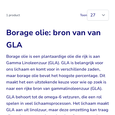
1
product
Toon
Borage olie: bron van van
GLA
Borage olie is een plantaardige olie die rijk is aan
Gamma Linoleenzuur (GLA). GLA is belangrijk voor
ons lichaam en komt voor in verschillende zaden,
maar borage olie bevat het hoogste percentage. Dit
maakt het een uitstekende keuze voor wie op zoek is
naar een rijke bron van gammalinoleenzuur (GLA).
GLA behoort tot de omega-6 vetzuren, die een rol
spelen in veel lichaamsprocessen. Het lichaam maakt
GLA aan uit linolzuur, maar deze omzetting kan traag