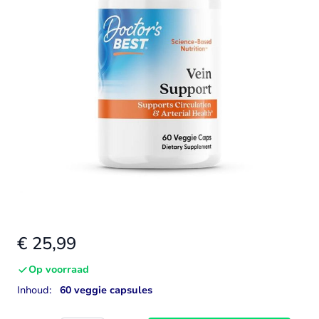
€ 25,99
Op voorraad
Inhoud:
60 veggie capsules