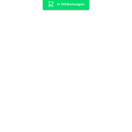
In Winkelwagen