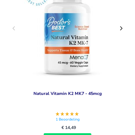
Natural Vitamin K2 MK7 - 45mcg
1
Beoordeling
€ 14,49