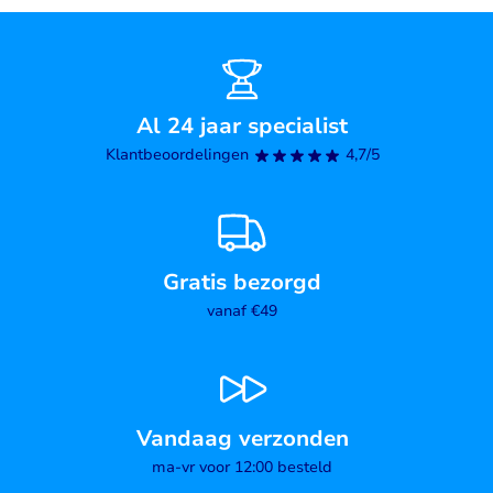
Al 24 jaar specialist
Klantbeoordelingen
4,7/5
Gratis bezorgd
vanaf €49
Vandaag verzonden
ma-vr voor 12:00 besteld