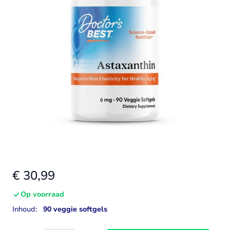
€ 30,99
Op voorraad
Inhoud:
90 veggie softgels