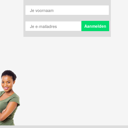
Je voornaam
Je e-mailadres
Aanmelden