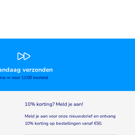
andaag verzonden
ma-vr voor 12:00 besteld
10% korting? Meld je aan!
Meld je aan voor onze nieuwsbrief en ontvang
10% korting op bestellingen vanaf €50.